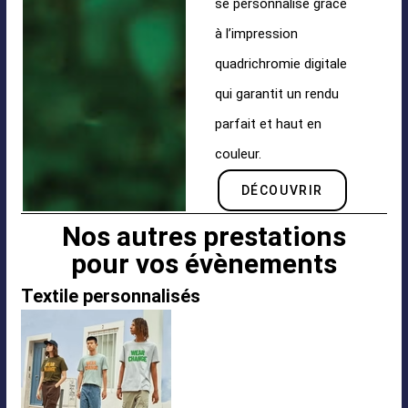
se personnalise grâce
à l’impression
quadrichromie digitale
qui garantit un rendu
parfait et haut en
couleur.
DÉCOUVRIR
Nos autres prestations
pour vos évènements
Textile personnalisés