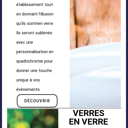
établissement tout
en donnant l’illusion
qu’ils sontnen verre.
Ils seront sublimés
avec une
personnalisation en
quadrichromie pour
donner une touche
unique à vos
évènements.
DÉCOUVRIR
VERRES
EN VERRE