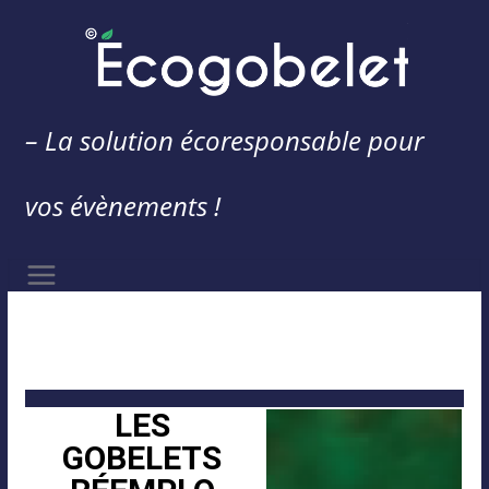
– La solution écoresponsable pour
vos évènements !
LES
GOBELETS