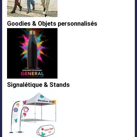
Goodies & Objets personnalisés
Signalétique & Stands