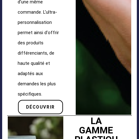
d'une même
commande. L'ultra-
personnalisation
permet ainsi d'offrir
des produits
différenciants, de
haute qualité et
adaptés aux
demandes les plus
spécifiques.
DÉCOUVRIR
LA
GAMME