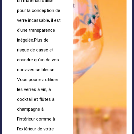
un matériau utilisé
pour la conception de
verre incassable, il est
d'une transparence
inégalée.Plus de
risque de casse et
craindre qu’un de vos
convives se blesse.
Vous pourrez utiliser
les verres à vin, à
cocktail et flûtes à
champagne à
l’intérieur comme à
l’extérieur de votre