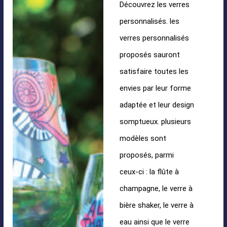
Découvrez les verres
personnalisés. les
verres personnalisés
proposés sauront
satisfaire toutes les
envies par leur forme
adaptée et leur design
somptueux. plusieurs
modèles sont
proposés, parmi
ceux-ci : la flûte à
champagne, le verre à
bière shaker, le verre à
eau ainsi que le verre