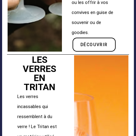
ou les offrir à vos
convives en guise de
souvenir ou de
goodies.
DÉCOUVRIR
LES
VERRES
EN
TRITAN
Les verres
incassables qui
ressemblent à du
verre ! Le Tritan est