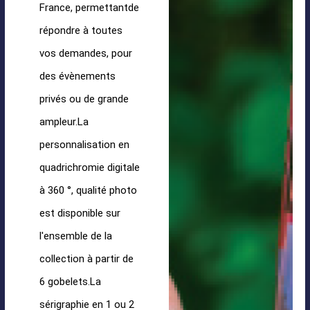
France, permettantde
répondre à toutes
vos demandes, pour
des évènements
privés ou de grande
ampleur.La
personnalisation en
quadrichromie digitale
à 360 °, qualité photo
est disponible sur
l'ensemble de la
collection à partir de
6 gobelets.La
sérigraphie en 1 ou 2