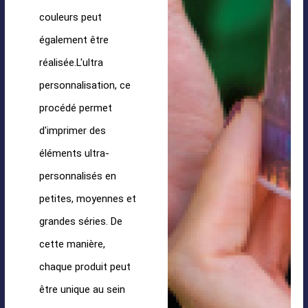
couleurs peut
également être
réalisée.L'ultra
personnalisation, ce
procédé permet
d'imprimer des
éléments ultra-
personnalisés en
petites, moyennes et
grandes séries. De
cette manière,
chaque produit peut
être unique au sein